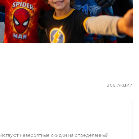
ВСЕ АКЦИИ
 действуют невероятные скидки на определенный