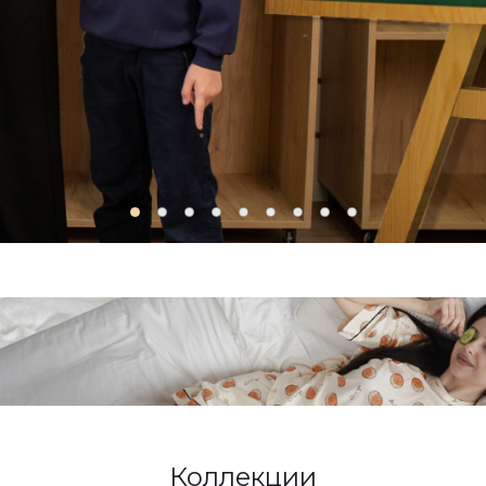
Коллекции