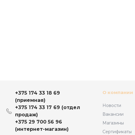
О компании
+375 174 33 18 69
(приемная)
Новости
+375 174 33 17 69 (отдел
Вакансии
продаж)
+375 29 700 56 96
Магазины
(интернет-магазин)
Сертификаты