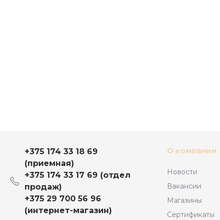
О компании
+375 174 33 18 69
(приемная)
Новости
+375 174 33 17 69 (отдел
Вакансии
продаж)
+375 29 700 56 96
Магазины
(интернет-магазин)
Сертификаты