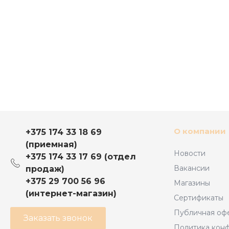
О компании
+375 174 33 18 69
(приемная)
Новости
+375 174 33 17 69 (отдел
Вакансии
продаж)
+375 29 700 56 96
Магазины
(интернет-магазин)
Сертификаты
Публичная оф
Заказать звонок
Политика кон